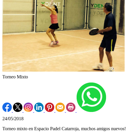
Torneo Mixto
24/05/2018
Torneo mixto en Espacio Padel Catarroja, muchos amigos nuevos!